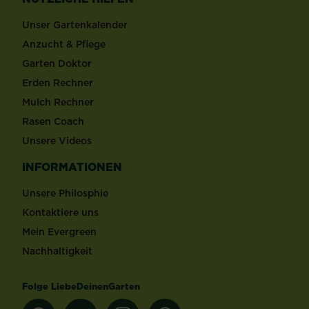
Unser Gartenkalender
Anzucht & Pflege
Garten Doktor
Erden Rechner
Mulch Rechner
Rasen Coach
Unsere Videos
INFORMATIONEN
Unsere Philosphie
Kontaktiere uns
Mein Evergreen
Nachhaltigkeit
Folge LiebeDeinenGarten