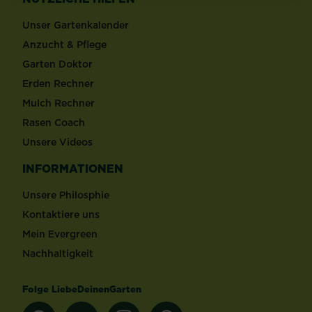
Unser Gartenkalender
Anzucht & Pflege
Garten Doktor
Erden Rechner
Mulch Rechner
Rasen Coach
Unsere Videos
INFORMATIONEN
Unsere Philosphie
Kontaktiere uns
Mein Evergreen
Nachhaltigkeit
Folge LiebeDeinenGarten