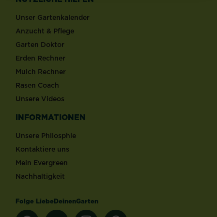
Unser Gartenkalender
Anzucht & Pflege
Garten Doktor
Erden Rechner
Mulch Rechner
Rasen Coach
Unsere Videos
INFORMATIONEN
Unsere Philosphie
Kontaktiere uns
Mein Evergreen
Nachhaltigkeit
Folge LiebeDeinenGarten