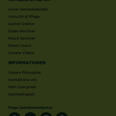
Unser Gartenkalender
Anzucht & Pflege
Garten Doktor
Erden Rechner
Mulch Rechner
Rasen Coach
Unsere Videos
INFORMATIONEN
Unsere Philosphie
Kontaktiere uns
Mein Evergreen
Nachhaltigkeit
Folge LiebeDeinenGarten