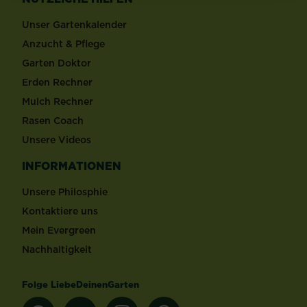
Unser Gartenkalender
Anzucht & Pflege
Garten Doktor
Erden Rechner
Mulch Rechner
Rasen Coach
Unsere Videos
INFORMATIONEN
Unsere Philosphie
Kontaktiere uns
Mein Evergreen
Nachhaltigkeit
Folge LiebeDeinenGarten