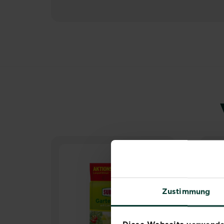
Zustimmung