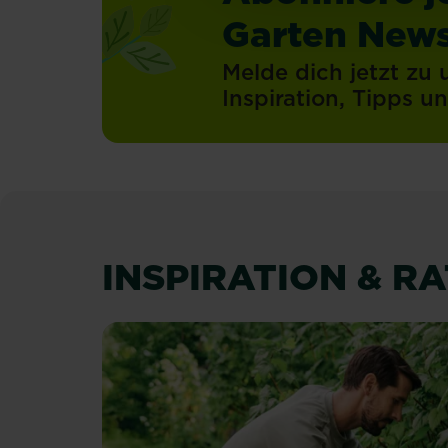
Garten News
Melde dich jetzt zu
Inspiration, Tipps 
INSPIRATION & R