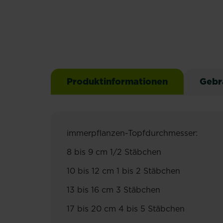
Produktinformationen
Gebr
immerpflanzen-Topfdurchmesser:
8 bis 9 cm 1/2 Stäbchen
10 bis 12 cm 1 bis 2 Stäbchen
13 bis 16 cm 3 Stäbchen
17 bis 20 cm 4 bis 5 Stäbchen