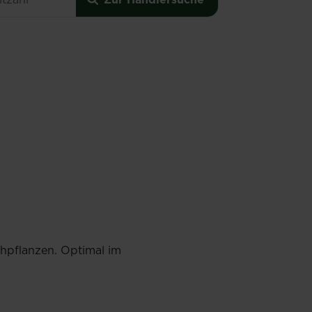
ühpflanzen. Optimal im