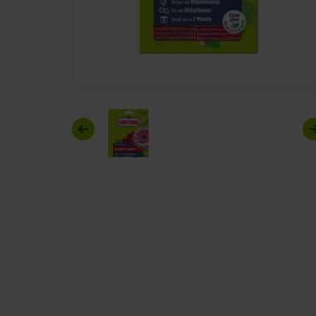
Previous