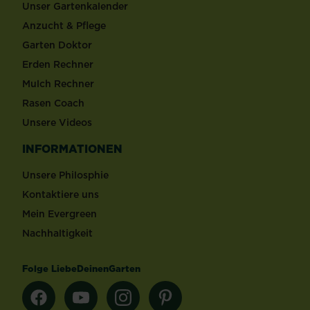
Unser Gartenkalender
Anzucht & Pflege
Garten Doktor
Erden Rechner
Mulch Rechner
Rasen Coach
Unsere Videos
INFORMATIONEN
Unsere Philosphie
Kontaktiere uns
Mein Evergreen
Nachhaltigkeit
Folge LiebeDeinenGarten