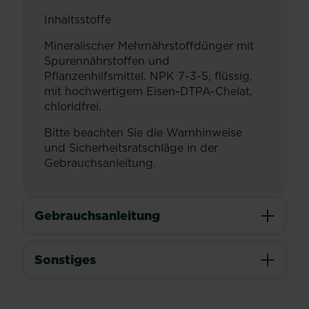
Inhaltsstoffe
Mineralischer Mehrnährstoffdünger mit
Spurennährstoffen und
Pflanzenhilfsmittel. NPK 7-3-5, flüssig,
mit hochwertigem Eisen-DTPA-Chelat,
chloridfrei.
Bitte beachten Sie die Warnhinweise
und Sicherheitsratschläge in der
Gebrauchsanleitung.
Gebrauchsanleitung
Sonstiges