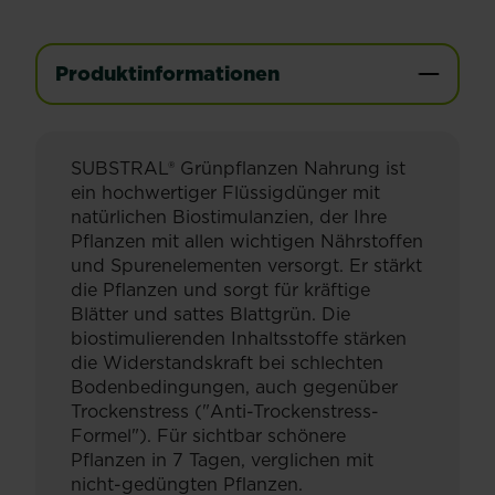
Produktinformationen
SUBSTRAL® Grünpflanzen Nahrung ist
ein hochwertiger Flüssigdünger mit
natürlichen Biostimulanzien, der Ihre
Pflanzen mit allen wichtigen Nährstoffen
und Spurenelementen versorgt. Er stärkt
die Pflanzen und sorgt für kräftige
Blätter und sattes Blattgrün. Die
biostimulierenden Inhaltsstoffe stärken
die Widerstandskraft bei schlechten
Bodenbedingungen, auch gegenüber
Trockenstress ("Anti-Trockenstress-
Formel"). Für sichtbar schönere
Pflanzen in 7 Tagen, verglichen mit
nicht-gedüngten Pflanzen.