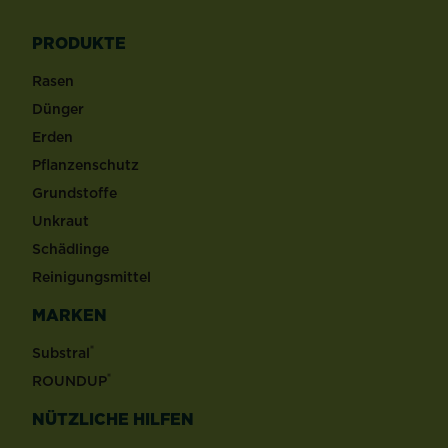
PRODUKTE
Rasen
Dünger
Erden
Pflanzenschutz
Grundstoffe
Unkraut
Schädlinge
Reinigungsmittel
MARKEN
®
Substral
®
ROUNDUP
NÜTZLICHE HILFEN