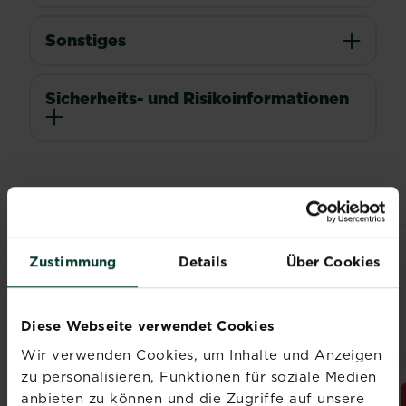
Sonstiges
Sicherheits- und Risikoinformationen
Zustimmung
Details
Über Cookies
VERWANDTE
PRODUKTE
Diese Webseite verwendet Cookies
Wir verwenden Cookies, um Inhalte und Anzeigen
zu personalisieren, Funktionen für soziale Medien
anbieten zu können und die Zugriffe auf unsere