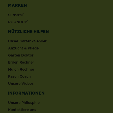
MARKEN
®
Substral
®
ROUNDUP
NÜTZLICHE HILFEN
Unser Gartenkalender
Anzucht & Pflege
Garten Doktor
Erden Rechner
Mulch Rechner
Rasen Coach
Unsere Videos
INFORMATIONEN
Unsere Philosphie
Kontaktiere uns