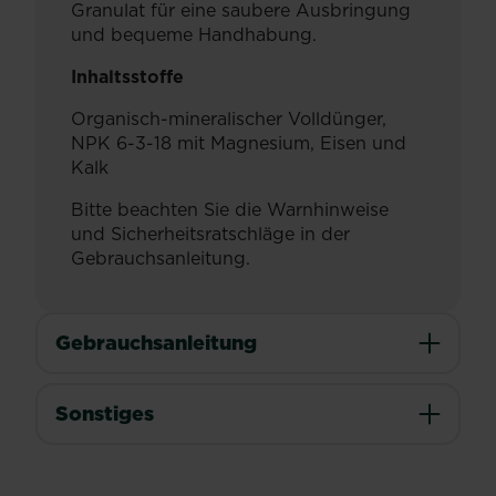
Granulat für eine saubere Ausbringung
und bequeme Handhabung.
Inhaltsstoffe
Organisch-mineralischer Volldünger,
NPK 6-3-18 mit Magnesium, Eisen und
Kalk
Bitte beachten Sie die Warnhinweise
und Sicherheitsratschläge in der
Gebrauchsanleitung.
Gebrauchsanleitung
Sonstiges