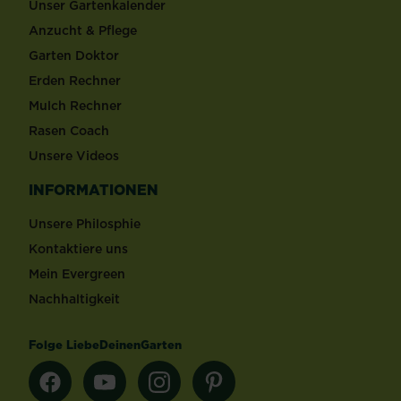
Unser Gartenkalender
Anzucht & Pflege
Garten Doktor
Erden Rechner
Mulch Rechner
Rasen Coach
Unsere Videos
INFORMATIONEN
Unsere Philosphie
Kontaktiere uns
Mein Evergreen
Nachhaltigkeit
Folge LiebeDeinenGarten