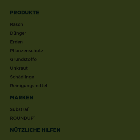
PRODUKTE
Rasen
Dünger
Erden
Pflanzenschutz
Grundstoffe
Unkraut
Schädlinge
Reinigungsmittel
MARKEN
®
Substral
®
ROUNDUP
NÜTZLICHE HILFEN