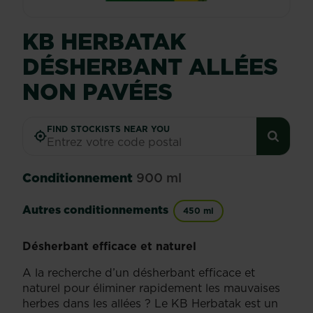
KB HERBATAK
DÉSHERBANT ALLÉES
NON PAVÉES
FIND STOCKISTS NEAR YOU
Conditionnement
900 ml
Autres conditionnements
450 ml
Désherbant efficace et naturel
A la recherche d’un désherbant efficace et
naturel pour éliminer rapidement les mauvaises
herbes dans les allées ? Le KB Herbatak est un