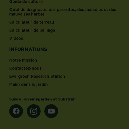
Guide de culture
Outil de diagnostic des parasites, des maladies et des
mauvaises herbes
Calculateur de terreau
Calculateur de paillage
Vidéos
INFORMATIONS
Notre mission
Contactez-nous
Evergreen Research Station
Malin dans le jardin
Suivre ilovemygarden et Substral®