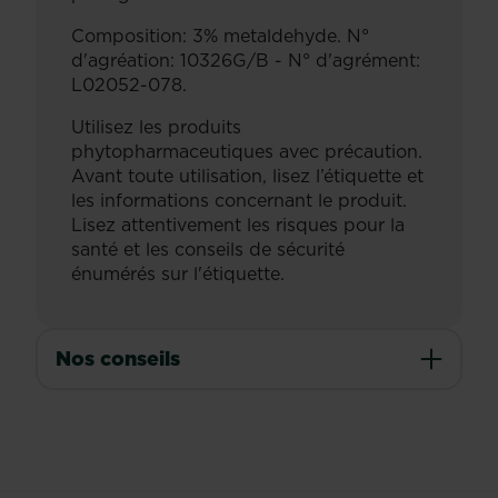
Composition: 3% metaldehyde. N°
d'agréation: 10326G/B - N° d'agrément:
L02052-078.
Utilisez les produits
phytopharmaceutiques avec précaution.
Avant toute utilisation, lisez l’étiquette et
les informations concernant le produit.
Lisez attentivement les risques pour la
santé et les conseils de sécurité
énumérés sur l'étiquette.
Nos conseils