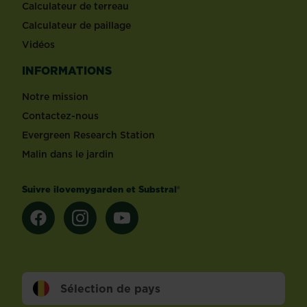
Calculateur de terreau
Calculateur de paillage
Vidéos
INFORMATIONS
Notre mission
Contactez-nous
Evergreen Research Station
Malin dans le jardin
Suivre ilovemygarden et Substral®
Sélection de pays