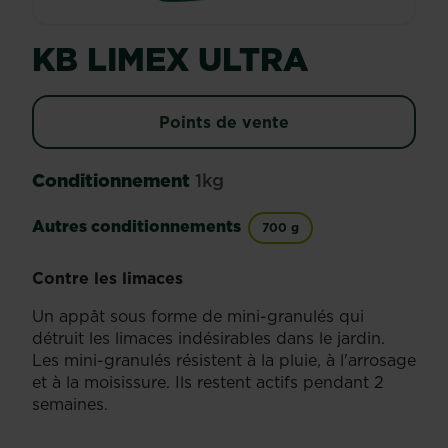
KB LIMEX ULTRA
Points de vente
Conditionnement
1kg
Autres conditionnements
700 g
Contre les limaces
Un appât sous forme de mini-granulés qui
détruit les limaces indésirables dans le jardin.
Les mini-granulés résistent à la pluie, à l'arrosage
et à la moisissure. Ils restent actifs pendant 2
semaines.