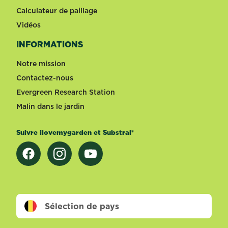
Calculateur de paillage
Vidéos
INFORMATIONS
Notre mission
Contactez-nous
Evergreen Research Station
Malin dans le jardin
Suivre ilovemygarden et Substral®
Sélection de pays