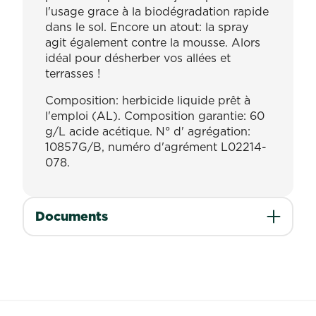
l'usage grace à la biodégradation rapide
dans le sol. Encore un atout: la spray
agit également contre la mousse. Alors
idéal pour désherber vos allées et
terrasses !
Composition: herbicide liquide prêt à
l'emploi (AL). Composition garantie: 60
g/L acide acétique. N° d' agrégation:
10857G/B, numéro d'agrément L02214-
078.
Documents