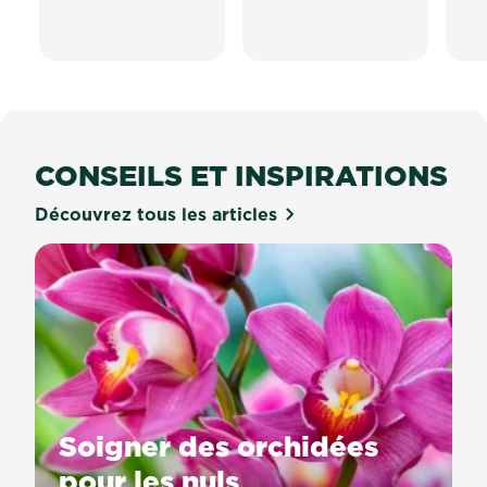
CONSEILS ET INSPIRATIONS
Découvrez tous les articles
Soigner des orchidées
pour les nuls