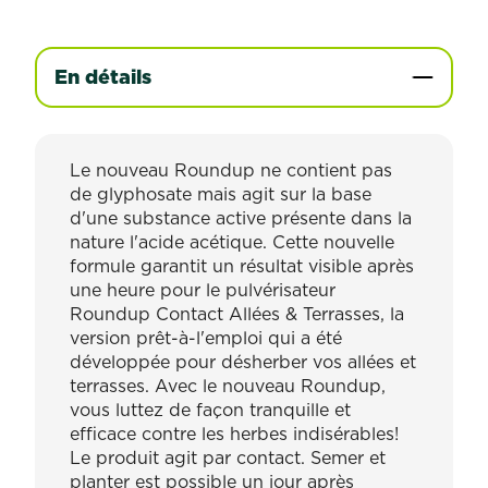
En détails
Le nouveau Roundup ne contient pas
de glyphosate mais agit sur la base
d'une substance active présente dans la
nature l'acide acétique. Cette nouvelle
formule garantit un résultat visible après
une heure pour le pulvérisateur
Roundup Contact Allées & Terrasses, la
version prêt-à-l'emploi qui a été
développée pour désherber vos allées et
terrasses. Avec le nouveau Roundup,
vous luttez de façon tranquille et
efficace contre les herbes indisérables!
Le produit agit par contact. Semer et
planter est possible un jour après