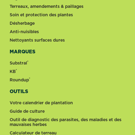
Terreaux, amendements & paillages
Soin et protection des plantes
Désherbage
Anti-nuisibles
Nettoyants surfaces dures
MARQUES
®
Substral
®
KB
®
Roundup
OUTILS
Votre calendrier de plantation
Guide de culture
Outil de diagnostic des parasites, des maladies et des
mauvaises herbes
Calculateur de terreau