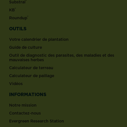
®
Substral
®
KB
®
Roundup
OUTILS
Votre calendrier de plantation
Guide de culture
Outil de diagnostic des parasites, des maladies et des
mauvaises herbes
Calculateur de terreau
Calculateur de paillage
Vidéos
INFORMATIONS
Notre mission
Contactez-nous
Evergreen Research Station