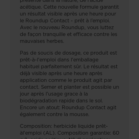
présente dans la nature, de l'acide
acétique. Cette nouvelle formule garantit
un résultat visible après une heure pour
le Roundup Contact - prêt à l’emploi.
Avec le nouveau Roundup, vous luttez
de façon tranquille et efficace contre les
mauvaises herbes.
Pas de soucis de dosage, ce produit est
prêt-à-l'emploi dans l'emballage
habituel parfaitement sûr. Le résultat est
déjà visible après une heure après
application comme le produit agit par
contact. Semer et planter est possible un
jour après l'usage grace à la
biodégradation rapide dans le sol.
Encore un atout: Roundup Contact agit
également contre la mousse.
Composition: herbicide liquide prêt-
àl'emploi (AL). Composition garantie: 60