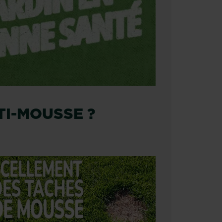
TI-MOUSSE ?