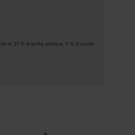
l et 3,1 % d'azote uréique, 5 % d'oxyde