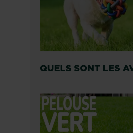
QUELS SONT LES A