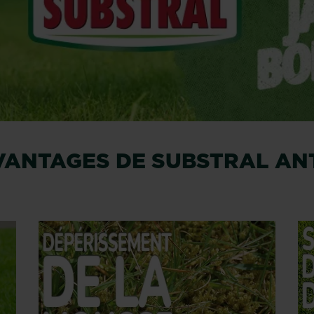
VANTAGES DE SUBSTRAL AN