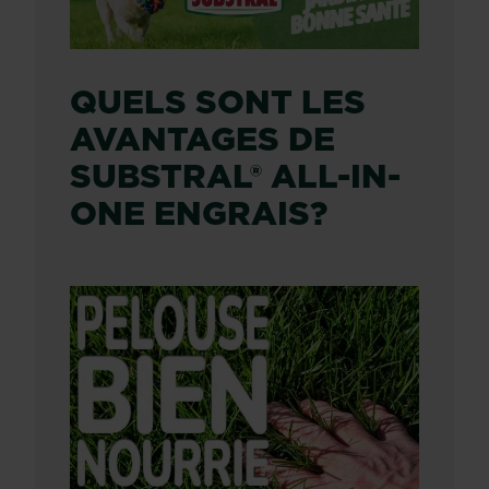
QUELS SONT LES
AVANTAGES DE
SUBSTRAL® ALL-IN-
ONE ENGRAIS?