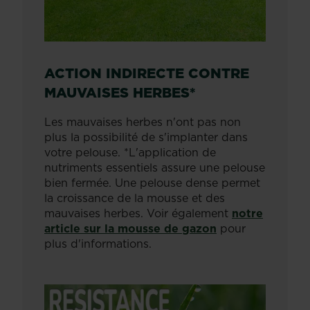
ACTION INDIRECTE CONTRE
MAUVAISES HERBES*
Les mauvaises herbes n'ont pas non
plus la possibilité de s'implanter dans
votre pelouse. *L'application de
nutriments essentiels assure une pelouse
bien fermée. Une pelouse dense permet
la croissance de la mousse et des
mauvaises herbes. Voir également
notre
article sur la mousse de gazon
pour
plus d'informations.