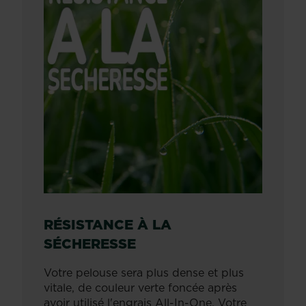
RÉSISTANCE À LA
SÉCHERESSE
Votre pelouse sera plus dense et plus
vitale, de couleur verte foncée après
avoir utilisé l'engrais All-In-One. Votre