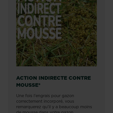
ACTION INDIRECTE CONTRE
MOUSSE*
Une fois l'engrais pour gazon
correctement incorporé, vous
remarquerez qu'il y a beaucoup moins
de mousse dans votre gazon.