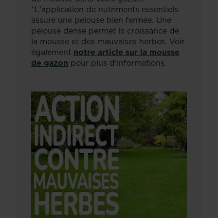
*L'application de nutriments essentiels
assure une pelouse bien fermée. Une
pelouse dense permet la croissance de
la mousse et des mauvaises herbes. Voir
également
notre article sur la mousse
de gazon
pour plus d'informations.