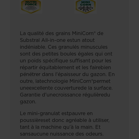
La qualité des grains MiniCorn® de
Substral All-in-one estun atout
indéniable. Ces granulés minuscules
sont des petites boules égales qui ont
un poids spécifique suffisant pour les
répartir équitablement et les fairebien
pénétrer dans l'épaisseur du gazon. En
outre, latechnologie MiniCorn®permet
uneexcellente couverturede la surface.
Garantie d'unecroissance régulièredu
gazon.
Le mini-granulat estpauvre en
poussièreset donc agréable à utiliser,
tant à la machine qu'à la main. Et
sansaucune nuissance des odeurs.