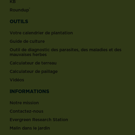
®
KB
®
Roundup
OUTILS
Votre calendrier de plantation
Guide de culture
Outil de diagnostic des parasites, des maladies et des
mauvaises herbes
Calculateur de terreau
Calculateur de paillage
Vidéos
INFORMATIONS
Notre mission
Contactez-nous
Evergreen Research Station
Malin dans le jardin