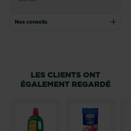
Nos conseils
LES CLIENTS ONT
ÉGALEMENT REGARDÉ