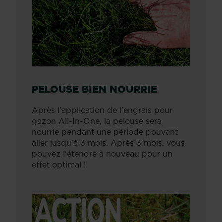
PELOUSE BIEN NOURRIE
Après l'application de l'engrais pour
gazon All-In-One, la pelouse sera
nourrie pendant une période pouvant
aller jusqu'à 3 mois. Après 3 mois, vous
pouvez l'étendre à nouveau pour un
effet optimal !