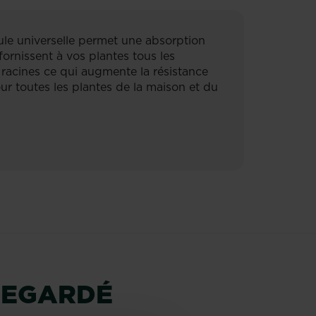
mule universelle permet une absorption
fornissent à vos plantes tous les
 racines ce qui augmente la résistance
ur toutes les plantes de la maison et du
REGARDÉ