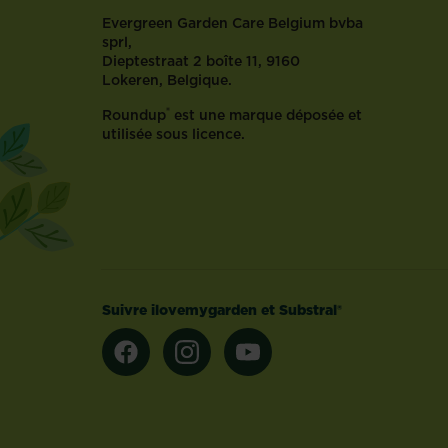
Evergreen Garden Care Belgium bvba
sprl,
Dieptestraat 2 boîte 11, 9160
Lokeren, Belgique.
®
Roundup
est une marque déposée et
utilisée sous licence.
Suivre ilovemygarden et Substral®