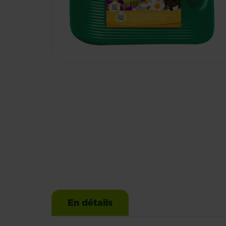
En détails