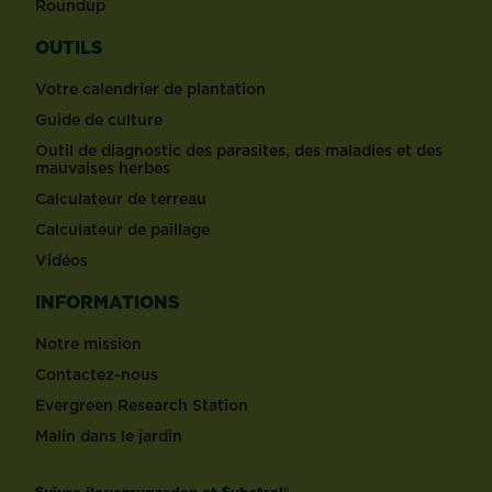
®
Roundup
OUTILS
Votre calendrier de plantation
Guide de culture
Outil de diagnostic des parasites, des maladies et des
mauvaises herbes
Calculateur de terreau
Calculateur de paillage
Vidéos
INFORMATIONS
Notre mission
Contactez-nous
Evergreen Research Station
Malin dans le jardin