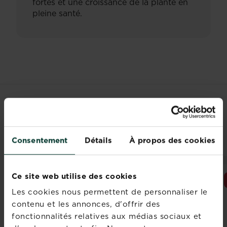
fortes et une croissance de la plante en
pleine santé.
LES CLIENTS ONT
ÉGALEMENT REGARDÉ
Consentement
Détails
À propos des cookies
Ce site web utilise des cookies
NOUVEAU
Les cookies nous permettent de personnaliser le
contenu et les annonces, d'offrir des
fonctionnalités relatives aux médias sociaux et