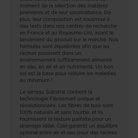
moment de la sélection des matières
premières et de leur soustraitance. De
plus, leur composition est sousmise à
des tests dans nos centres de recherche
en France et au Royaume-Uni, avant le
lancement du produit sur le marché. Nos
formules sont équilibrées afin que les
racines poussent dans un
environnement suffisamment alimenté
en eau, en air et en nutriments. Un bon
sol est la base pour réduire les maladies
au minimum !
Le terreau Substral contient la
technologie Fibresmart unique et
révolutionnaire. Les fibres de bois sont
100% naturels et sans tourbe, et ils
fournissent la texture parfaite pour un
drainage idéal. Cela garantit un équilibre
optimal entre air et eau pour des racines