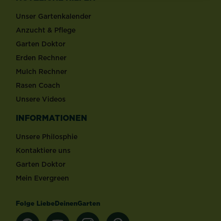
Unser Gartenkalender
Anzucht & Pflege
Garten Doktor
Erden Rechner
Mulch Rechner
Rasen Coach
Unsere Videos
INFORMATIONEN
Unsere Philosphie
Kontaktiere uns
Garten Doktor
Mein Evergreen
Folge LiebeDeinenGarten