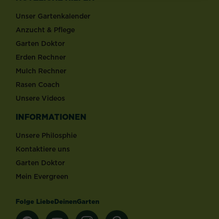
Unser Gartenkalender
Anzucht & Pflege
Garten Doktor
Erden Rechner
Mulch Rechner
Rasen Coach
Unsere Videos
INFORMATIONEN
Unsere Philosphie
Kontaktiere uns
Garten Doktor
Mein Evergreen
Folge LiebeDeinenGarten