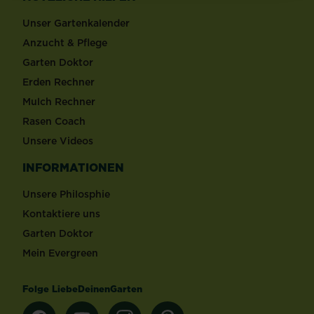
Unser Gartenkalender
Anzucht & Pflege
Garten Doktor
Erden Rechner
Mulch Rechner
Rasen Coach
Unsere Videos
INFORMATIONEN
Unsere Philosphie
Kontaktiere uns
Garten Doktor
Mein Evergreen
Folge LiebeDeinenGarten