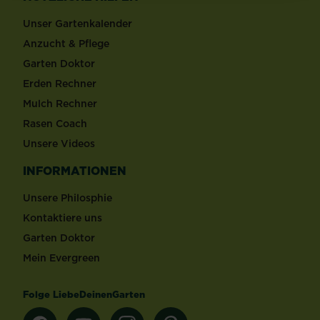
Unser Gartenkalender
Anzucht & Pflege
Garten Doktor
Erden Rechner
Mulch Rechner
Rasen Coach
Unsere Videos
INFORMATIONEN
Unsere Philosphie
Kontaktiere uns
Garten Doktor
Mein Evergreen
Folge LiebeDeinenGarten