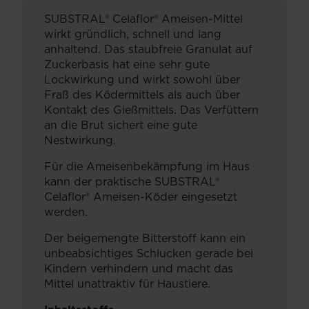
SUBSTRAL® Celaflor® Ameisen-Mittel
wirkt gründlich, schnell und lang
anhaltend. Das staubfreie Granulat auf
Zuckerbasis hat eine sehr gute
Lockwirkung und wirkt sowohl über
Fraß des Ködermittels als auch über
Kontakt des Gießmittels. Das Verfüttern
an die Brut sichert eine gute
Nestwirkung.
Für die Ameisenbekämpfung im Haus
kann der praktische SUBSTRAL®
Celaflor® Ameisen-Köder eingesetzt
werden.
Der beigemengte Bitterstoff kann ein
unbeabsichtiges Schlucken gerade bei
Kindern verhindern und macht das
Mittel unattraktiv für Haustiere.