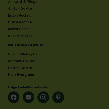
Anzucht & Pflege
Garten Doktor
Erden Rechner
Mulch Rechner
Rasen Coach
Unsere Videos
INFORMATIONEN
Unsere Philosphie
Kontaktiere uns
Garten Doktor
Mein Evergreen
Folge LiebeDeinenGarten