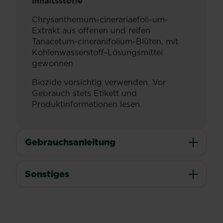
Inhaltsstoffe
Chrysanthemum-cinerariaefoli-um-
Extrakt aus offenen und reifen
Tanacetum-cinerariifolium-Blüten, mit
Kohlenwasserstoff-Lösungsmittel
gewonnen
Biozide vorsichtig verwenden. Vor
Gebrauch stets Etikett und
Produktinformationen lesen.
Gebrauchsanleitung
Sonstiges