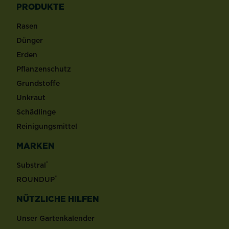
PRODUKTE
Rasen
Dünger
Erden
Pflanzenschutz
Grundstoffe
Unkraut
Schädlinge
Reinigungsmittel
MARKEN
®
Substral
®
ROUNDUP
NÜTZLICHE HILFEN
Unser Gartenkalender