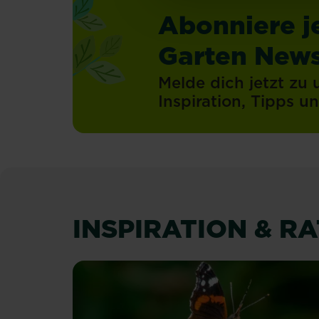
Abonniere j
Garten News
Melde dich jetzt zu
Inspiration, Tipps 
INSPIRATION & R