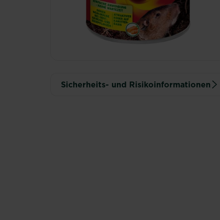
Sicherheits- und Risikoinformationen