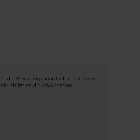
rt die Pﬂanzengesundheit und aktiviert
unterstützt es die Abwehr von