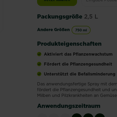
Packungsgröße
2,5 L
Andere Größen
750 ml
Produkteigenschaften
Aktiviert das Pflanzenwachstum
Fördert die Pflanzengesundheit
Unterstützt die Befallsminderung
Das anwendungsfertige Spray mit dem
fördert die Pﬂanzengesundheit und un
Milben und Pilzkrankheiten an Gemüse,
Anwendungszeitraum