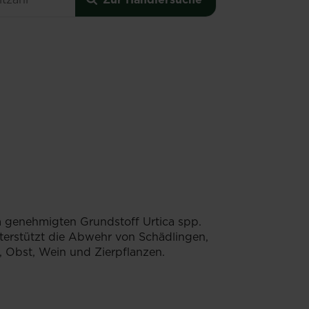
 genehmigten Grundstoff Urtica spp.
terstützt die Abwehr von Schädlingen,
 Obst, Wein und Zierpflanzen.