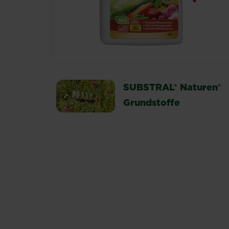
SUBSTRAL® Naturen®
Grundstoffe