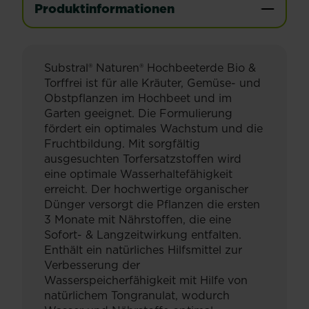
Produktinformationen
Substral® Naturen® Hochbeeterde Bio &
Torffrei ist für alle Kräuter, Gemüse- und
Obstpflanzen im Hochbeet und im
Garten geeignet. Die Formulierung
fördert ein optimales Wachstum und die
Fruchtbildung. Mit sorgfältig
ausgesuchten Torfersatzstoffen wird
eine optimale Wasserhaltefähigkeit
erreicht. Der hochwertige organischer
Dünger versorgt die Pflanzen die ersten
3 Monate mit Nährstoffen, die eine
Sofort- & Langzeitwirkung entfalten.
Enthält ein natürliches Hilfsmittel zur
Verbesserung der
Wasserspeicherfähigkeit mit Hilfe von
natürlichem Tongranulat, wodurch