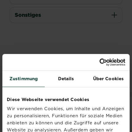
Sonstiges
VERWANDTE
PRODUKTE
Zustimmung
Details
Über Cookies
Diese Webseite verwendet Cookies
Wir verwenden Cookies, um Inhalte und Anzeigen
zu personalisieren, Funktionen für soziale Medien
anbieten zu können und die Zugriffe auf unsere
Website zu analysieren. Außerdem geben wir