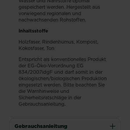
Wasser und Nährstoffe optimal
gespeichert werden. Hergestellt aus
vorwiegend regionalen und
nachwachsenden Rohstoffen.
Inhaltsstoffe
Holzfaser, Rindenhumus, Kompost,
Kokosfaser, Ton
Entspricht als konventionelles Produkt
der EG-Öko-Verordnung EG
834/2007idgF und darf somit in der
ökologischen/biologischen Produktion
eingesetzt werden. Bitte beachten Sie
die Warnhinweise und
Sicherheitsratschläge in der
Gebrauchsanleitung.
Gebrauchsanleitung