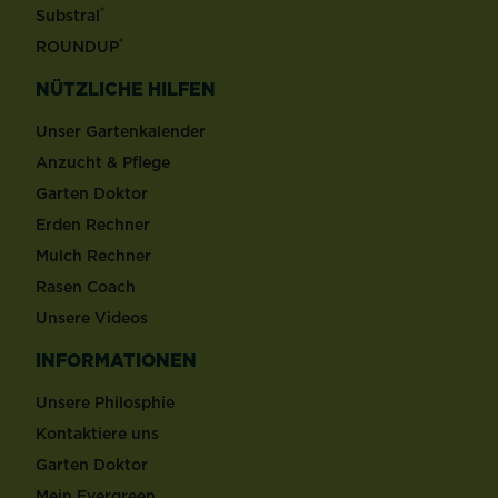
®
Substral
®
ROUNDUP
NÜTZLICHE HILFEN
Unser Gartenkalender
Anzucht & Pflege
Garten Doktor
Erden Rechner
Mulch Rechner
Rasen Coach
Unsere Videos
INFORMATIONEN
Unsere Philosphie
Kontaktiere uns
Garten Doktor
Mein Evergreen