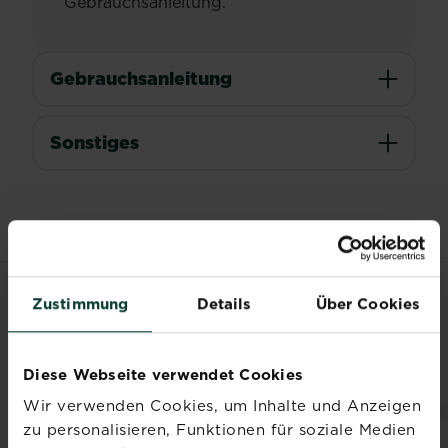
Gebrauchsanleitung.
Gebrauchsanleitung
Sonstiges
Zustimmung
Details
Über Cookies
VERWANDTE
PRODUKTE
Diese Webseite verwendet Cookies
Wir verwenden Cookies, um Inhalte und Anzeigen
zu personalisieren, Funktionen für soziale Medien