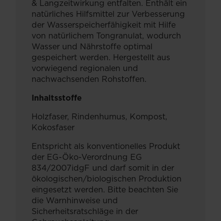
& Langzeitwirkung entfalten. Enthält ein
natürliches Hilfsmittel zur Verbesserung
der Wasserspeicherfähigkeit mit Hilfe
von natürlichem Tongranulat, wodurch
Wasser und Nährstoffe optimal
gespeichert werden. Hergestellt aus
vorwiegend regionalen und
nachwachsenden Rohstoffen.
Inhaltsstoffe
Holzfaser, Rindenhumus, Kompost,
Kokosfaser
Entspricht als konventionelles Produkt
der EG-Öko-Verordnung EG
834/2007idgF und darf somit in der
ökologischen/biologischen Produktion
eingesetzt werden. Bitte beachten Sie
die Warnhinweise und
Sicherheitsratschläge in der