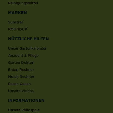
Reinigungsmittel
MARKEN
®
Substral
®
ROUNDUP
NÜTZLICHE HILFEN
Unser Gartenkalender
Anzucht & Pflege
Garten Doktor
Erden Rechner
Mulch Rechner
Rasen Coach
Unsere Videos
INFORMATIONEN
Unsere Philosphie