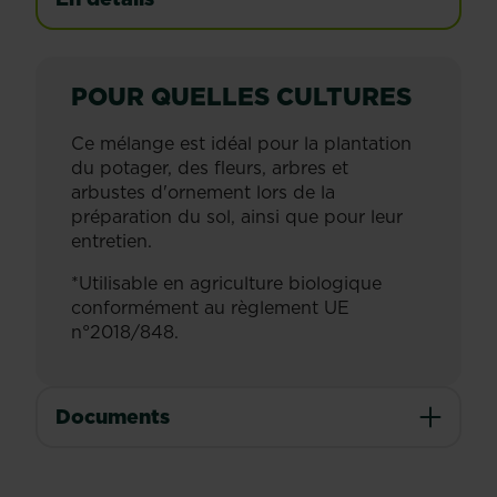
POUR QUELLES CULTURES
Ce mélange est idéal pour la plantation
du potager, des fleurs, arbres et
arbustes d'ornement lors de la
préparation du sol, ainsi que pour leur
entretien.
*Utilisable en agriculture biologique
conformément au règlement UE
n°2018/848.
Documents