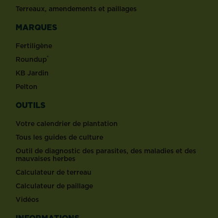
Terreaux, amendements et paillages
MARQUES
Fertiligène
®
Roundup
KB Jardin
Pelton
OUTILS
Votre calendrier de plantation
Tous les guides de culture
Outil de diagnostic des parasites, des maladies et des
mauvaises herbes
Calculateur de terreau
Calculateur de paillage
Vidéos
INFORMATIONS