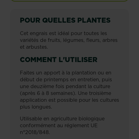
POUR QUELLES PLANTES
Cet engrais est idéal pour toutes les
variétés de fruits, légumes, fleurs, arbres
et arbustes.
COMMENT L'UTILISER
Faites un apport à la plantation ou en
début de printemps en entretien, puis
une deuzième fois pendant la culture
(après 6 à 8 semaines). Une troisième
application est possible pour les cultures
plus longues.
Utilisable en agriculture biologique
conformément au réglement UE
n°2018/848.