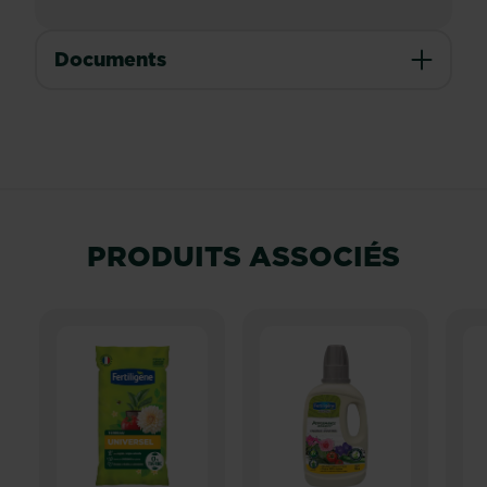
Documents
PRODUITS ASSOCIÉS