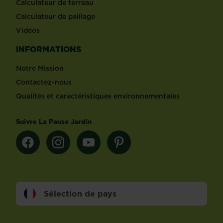
Calculateur de terreau
Calculateur de paillage
Vidéos
INFORMATIONS
Notre Mission
Contactez-nous
Qualités et caractéristiques environnementales
Suivre La Pause Jardin
Sélection de pays