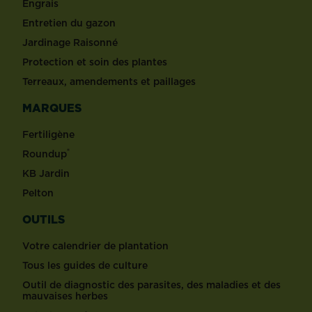
Engrais
Entretien du gazon
Jardinage Raisonné
Protection et soin des plantes
Terreaux, amendements et paillages
MARQUES
Fertiligène
®
Roundup
KB Jardin
Pelton
OUTILS
Votre calendrier de plantation
Tous les guides de culture
Outil de diagnostic des parasites, des maladies et des
mauvaises herbes