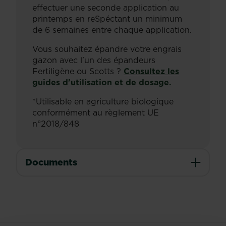
effectuer une seconde application au
printemps en reSpéctant un minimum
de 6 semaines entre chaque application.
Vous souhaitez épandre votre engrais
gazon avec l'un des épandeurs
Fertiligène ou Scotts ?
Consultez les
guides d'utilisation et de dosage.
*Utilisable en agriculture biologique
conformément au règlement UE
n°2018/848
Documents