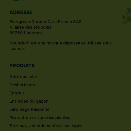
ADRESSE
Evergreen Garden Care France SAS
4, allée des séquoias
69760 Limonest
®
Roundup
est une marque déposée et utilisée sous
licence.
PRODUITS
Anti-nuisibles
Désherbants
Engrais
Entretien du gazon
Jardinage Raisonné
Protection et soin des plantes
Terreaux, amendements et paillages