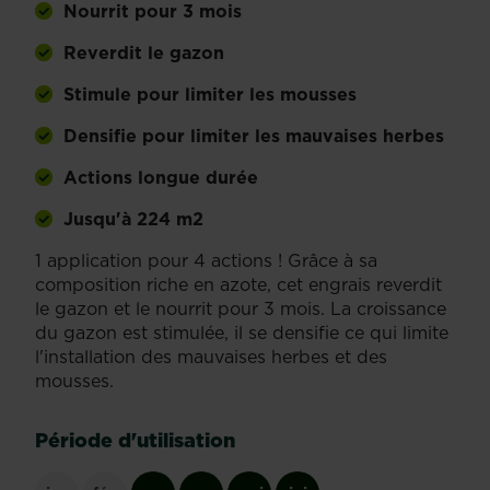
Nourrit pour 3 mois
Reverdit le gazon
Stimule pour limiter les mousses
Densifie pour limiter les mauvaises herbes
Actions longue durée
Jusqu'à 224 m2
1 application pour 4 actions ! Grâce à sa
composition riche en azote, cet engrais reverdit
le gazon et le nourrit pour 3 mois. La croissance
du gazon est stimulée, il se densifie ce qui limite
l'installation des mauvaises herbes et des
mousses.
Période d'utilisation