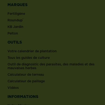
MARQUES
Fertiligène
®
Roundup
KB Jardin
Pelton
OUTILS
Votre calendrier de plantation
Tous les guides de culture
Outil de diagnostic des parasites, des maladies et des
mauvaises herbes
Calculateur de terreau
Calculateur de paillage
Vidéos
INFORMATIONS