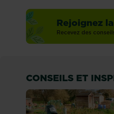
Rejoignez la
Recevez des conseil
CONSEILS ET INS