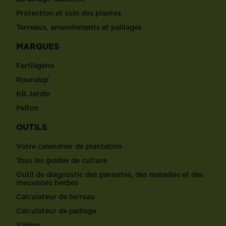
Protection et soin des plantes
Terreaux, amendements et paillages
MARQUES
Fertiligène
®
Roundup
KB Jardin
Pelton
OUTILS
Votre calendrier de plantation
Tous les guides de culture
Outil de diagnostic des parasites, des maladies et des
mauvaises herbes
Calculateur de terreau
Calculateur de paillage
Vidéos