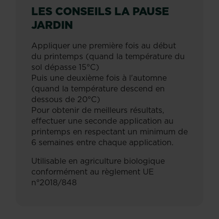
LES CONSEILS LA PAUSE
JARDIN
Appliquer une première fois au début
du printemps (quand la température du
sol dépasse 15°C)
Puis une deuxième fois à l'automne
(quand la température descend en
dessous de 20°C)
Pour obtenir de meilleurs résultats,
effectuer une seconde application au
printemps en respectant un minimum de
6 semaines entre chaque application.
Utilisable en agriculture biologique
conformément au règlement UE
n°2018/848