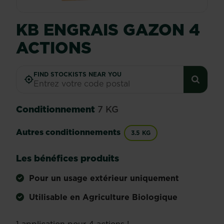
KB ENGRAIS GAZON 4
ACTIONS
FIND STOCKISTS NEAR YOU
Conditionnement
7 KG
Autres conditionnements
3.5 KG
Les bénéfices produits
Pour un usage extérieur uniquement
Utilisable en Agriculture Biologique