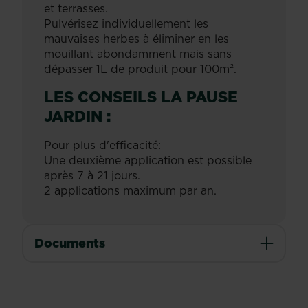
et terrasses.
Pulvérisez individuellement les
mauvaises herbes à éliminer en les
mouillant abondamment mais sans
dépasser 1L de produit pour 100m².
LES CONSEILS LA PAUSE
JARDIN :
Pour plus d'efficacité:
Une deuxième application est possible
après 7 à 21 jours.
2 applications maximum par an.
Documents