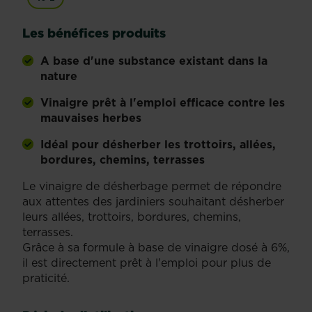
Les bénéfices produits
A base d'une substance existant dans la
nature
Vinaigre prêt à l'emploi efficace contre les
mauvaises herbes
Idéal pour désherber les trottoirs, allées,
bordures, chemins, terrasses
Le vinaigre de désherbage permet de répondre
aux attentes des jardiniers souhaitant désherber
leurs allées, trottoirs, bordures, chemins,
terrasses.
Grâce à sa formule à base de vinaigre dosé à 6%,
il est directement prêt à l'emploi pour plus de
praticité.