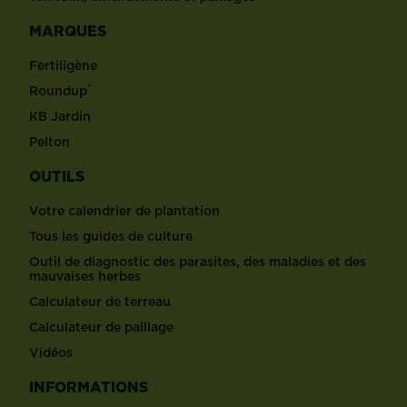
MARQUES
Fertiligène
®
Roundup
KB Jardin
Pelton
OUTILS
Votre calendrier de plantation
Tous les guides de culture
Outil de diagnostic des parasites, des maladies et des
mauvaises herbes
Calculateur de terreau
Calculateur de paillage
Vidéos
INFORMATIONS