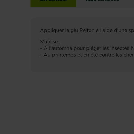
Appliquer la glu Pelton à l'aide d'une s
S'utilise :
- A l'automne pour piéger les insectes
- Au printemps et en été contre les cheni