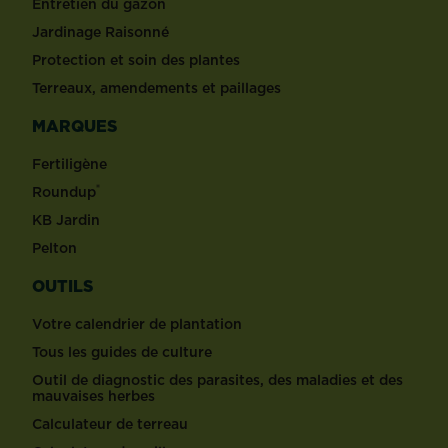
Entretien du gazon
Jardinage Raisonné
Protection et soin des plantes
Terreaux, amendements et paillages
MARQUES
Fertiligène
®
Roundup
KB Jardin
Pelton
OUTILS
Votre calendrier de plantation
Tous les guides de culture
Outil de diagnostic des parasites, des maladies et des
mauvaises herbes
Calculateur de terreau