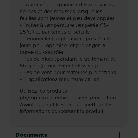
- Traiter dès l'apparition des mauvaises
herbes et des mousses lorsque les
feuilles sont jeunes et peu développées
- Traiter à température tempérée (15-
25°C) et par temps ensoleillé
- Renouveler l'application après 7 à 21
jours pour optimiser et prolonger la
durée du contrôle
- Pas de pluie (pendant le traitement et
6h après) pour éviter le lessivage
- Pas de vent pour éviter les projections
- 4 applications maximum par an
Utilisez les produits
phytopharmaceutiques avec précaution.
Avant toute utilisation l'étiquette et les
informations concernant le produit.
Documents