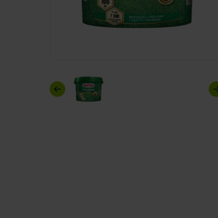
Previous