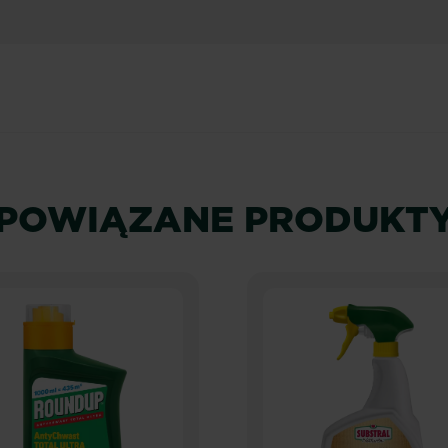
POWIĄZANE PRODUKT