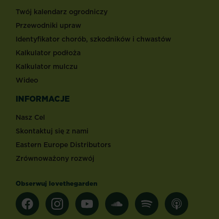
Twój kalendarz ogrodniczy
Przewodniki upraw
Identyfikator chorób, szkodników i chwastów
Kalkulator podłoża
Kalkulator mulczu
Wideo
INFORMACJE
Nasz Cel
Skontaktuj się z nami
Eastern Europe Distributors
Zrównoważony rozwój
Obserwuj lovethegarden