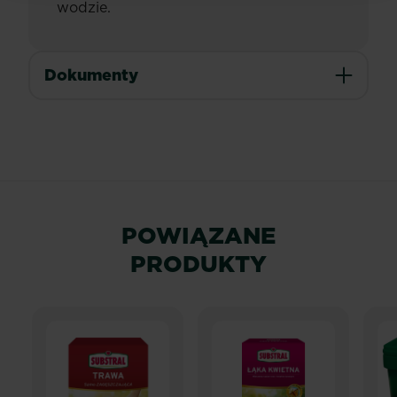
wodzie.
Dokumenty
POWIĄZANE
PRODUKTY