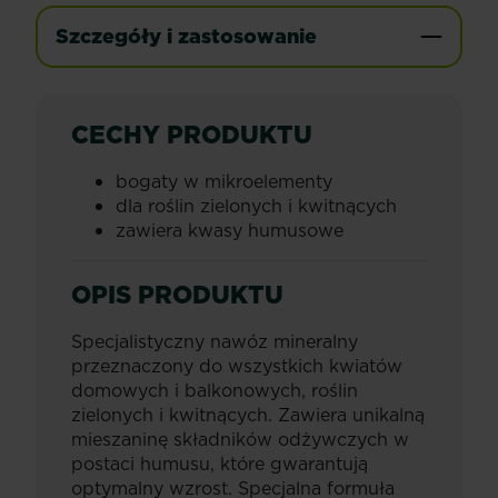
Szczegóły i zastosowanie
CECHY PRODUKTU
bogaty w mikroelementy
dla roślin zielonych i kwitnących
zawiera kwasy humusowe
OPIS PRODUKTU
Specjalistyczny nawóz mineralny
przeznaczony do wszystkich kwiatów
domowych i balkonowych, roślin
zielonych i kwitnących. Zawiera unikalną
mieszaninę składników odżywczych w
postaci humusu, które gwarantują
optymalny wzrost. Specjalna formuła