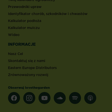
Przewodniki upraw
Identyfikator chorób, szkodników i chwastów
Kalkulator podłoża
Kalkulator mulczu
Wideo
INFORMACJE
Nasz Cel
Skontaktuj się z nami
Eastern Europe Distributors
Zrównoważony rozwój
Obserwuj lovethegarden