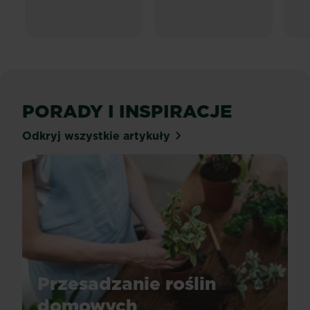
PORADY I INSPIRACJE
Odkryj wszystkie artykuły
Przesadzanie roślin
domowych