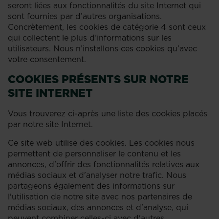
seront liées aux fonctionnalités du site Internet qui
sont fournies par d’autres organisations.
Concrètement, les cookies de catégorie 4 sont ceux
qui collectent le plus d’informations sur les
utilisateurs. Nous n’installons ces cookies qu’avec
votre consentement.
COOKIES PRÉSENTS SUR NOTRE
SITE INTERNET
Vous trouverez ci-après une liste des cookies placés
par notre site Internet.
Ce site web utilise des cookies. Les cookies nous
permettent de personnaliser le contenu et les
annonces, d'offrir des fonctionnalités relatives aux
médias sociaux et d'analyser notre trafic. Nous
partageons également des informations sur
l'utilisation de notre site avec nos partenaires de
médias sociaux, des annonces et d'analyse, qui
peuvent combiner celles-ci avec d'autres