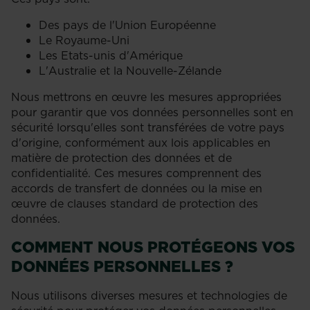
Des pays de l'Union Européenne
Le Royaume-Uni
Les Etats-unis d'Amérique
L'Australie et la Nouvelle-Zélande
Nous mettrons en œuvre les mesures appropriées
pour garantir que vos données personnelles sont en
sécurité lorsqu'elles sont transférées de votre pays
d'origine, conformément aux lois applicables en
matière de protection des données et de
confidentialité. Ces mesures comprennent des
accords de transfert de données ou la mise en
œuvre de clauses standard de protection des
données.
COMMENT NOUS PROTÉGEONS VOS
DONNÉES PERSONNELLES ?
Nous utilisons diverses mesures et technologies de