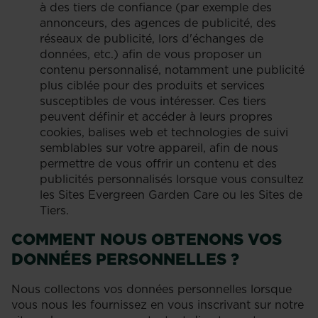
à des tiers de confiance (par exemple des
annonceurs, des agences de publicité, des
réseaux de publicité, lors d'échanges de
données, etc.) afin de vous proposer un
contenu personnalisé, notamment une publicité
plus ciblée pour des produits et services
susceptibles de vous intéresser. Ces tiers
peuvent définir et accéder à leurs propres
cookies, balises web et technologies de suivi
semblables sur votre appareil, afin de nous
permettre de vous offrir un contenu et des
publicités personnalisés lorsque vous consultez
les Sites Evergreen Garden Care ou les Sites de
Tiers.
COMMENT NOUS OBTENONS VOS
DONNÉES PERSONNELLES ?
Nous collectons vos données personnelles lorsque
vous nous les fournissez en vous inscrivant sur notre