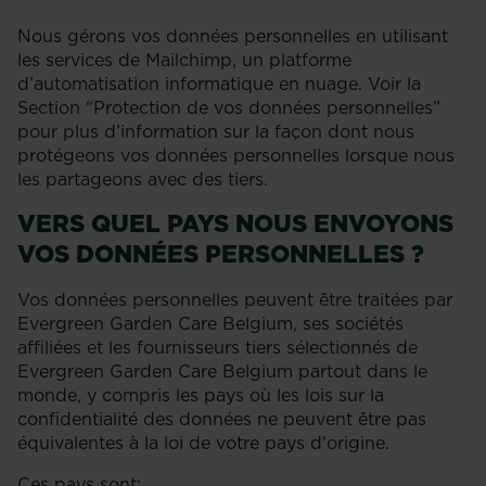
Nous gérons vos données personnelles en utilisant
les services de Mailchimp, un platforme
d’automatisation informatique en nuage. Voir la
Section “Protection de vos données personnelles”
pour plus d’information sur la façon dont nous
protégeons vos données personnelles lorsque nous
les partageons avec des tiers.
VERS QUEL PAYS NOUS ENVOYONS
VOS DONNÉES PERSONNELLES ?
Vos données personnelles peuvent être traitées par
Evergreen Garden Care Belgium, ses sociétés
affiliées et les fournisseurs tiers sélectionnés de
Evergreen Garden Care Belgium partout dans le
monde, y compris les pays où les lois sur la
confidentialité des données ne peuvent être pas
équivalentes à la loi de votre pays d'origine.
Ces pays sont: