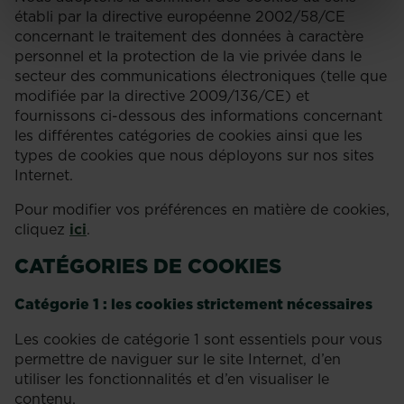
établi par la directive européenne 2002/58/CE
concernant le traitement des données à caractère
personnel et la protection de la vie privée dans le
secteur des communications électroniques (telle que
modifiée par la directive 2009/136/CE) et
fournissons ci-dessous des informations concernant
les différentes catégories de cookies ainsi que les
types de cookies que nous déployons sur nos sites
Internet.
Pour modifier vos préférences en matière de cookies,
cliquez
ici
.
CATÉGORIES DE COOKIES
Catégorie 1 : les cookies strictement nécessaires
Les cookies de catégorie 1 sont essentiels pour vous
permettre de naviguer sur le site Internet, d’en
utiliser les fonctionnalités et d’en visualiser le
contenu.