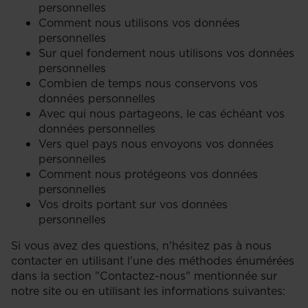
personnelles
Comment nous utilisons vos données
personnelles
Sur quel fondement nous utilisons vos données
personnelles
Combien de temps nous conservons vos
données personnelles
Avec qui nous partageons, le cas échéant vos
données personnelles
Vers quel pays nous envoyons vos données
personnelles
Comment nous protégeons vos données
personnelles
Vos droits portant sur vos données
personnelles
Si vous avez des questions, n'hésitez pas à nous
contacter en utilisant l'une des méthodes énumérées
dans la section "Contactez-nous" mentionnée sur
notre site ou en utilisant les informations suivantes: