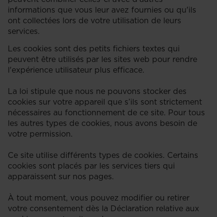
informations que vous leur avez fournies ou qu'ils
ont collectées lors de votre utilisation de leurs
services.
Les cookies sont des petits fichiers textes qui
peuvent être utilisés par les sites web pour rendre
l'expérience utilisateur plus efficace.
La loi stipule que nous ne pouvons stocker des
cookies sur votre appareil que s’ils sont strictement
nécessaires au fonctionnement de ce site. Pour tous
les autres types de cookies, nous avons besoin de
votre permission.
Ce site utilise différents types de cookies. Certains
cookies sont placés par les services tiers qui
apparaissent sur nos pages.
À tout moment, vous pouvez modifier ou retirer
votre consentement dès la Déclaration relative aux