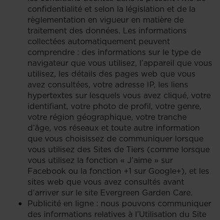
confidentialité et selon la législation et de la
règlementation en vigueur en matière de
traitement des données. Les informations
collectées automatiquement peuvent
comprendre : des informations sur le type de
navigateur que vous utilisez, l’appareil que vous
utilisez, les détails des pages web que vous
avez consultées, votre adresse IP, les liens
hypertextes sur lesquels vous avez cliqué, votre
identifiant, votre photo de profil, votre genre,
votre région géographique, votre tranche
d’âge, vos réseaux et toute autre information
que vous choisissez de communiquer lorsque
vous utilisez des Sites de Tiers (comme lorsque
vous utilisez la fonction « J’aime » sur
Facebook ou la fonction +1 sur Google+), et les
sites web que vous avez consultés avant
d’arriver sur le site Evergreen Garden Care.
Publicité en ligne : nous pouvons communiquer
des informations relatives à l’Utilisation du Site