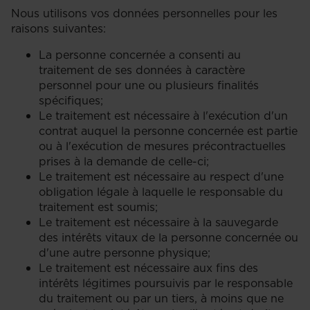
Nous utilisons vos données personnelles pour les
raisons suivantes:
La personne concernée a consenti au
traitement de ses données à caractère
personnel pour une ou plusieurs finalités
spécifiques;
Le traitement est nécessaire à l'exécution d'un
contrat auquel la personne concernée est partie
ou à l'exécution de mesures précontractuelles
prises à la demande de celle-ci;
Le traitement est nécessaire au respect d'une
obligation légale à laquelle le responsable du
traitement est soumis;
Le traitement est nécessaire à la sauvegarde
des intérêts vitaux de la personne concernée ou
d'une autre personne physique;
Le traitement est nécessaire aux fins des
intérêts légitimes poursuivis par le responsable
du traitement ou par un tiers, à moins que ne