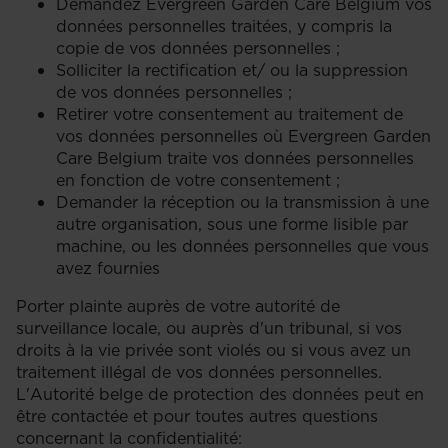
Demandez Evergreen Garden Care Belgium vos
données personnelles traitées, y compris la
copie de vos données personnelles ;
Solliciter la rectification et/ ou la suppression
de vos données personnelles ;
Retirer votre consentement au traitement de
vos données personnelles où Evergreen Garden
Care Belgium traite vos données personnelles
en fonction de votre consentement ;
Demander la réception ou la transmission à une
autre organisation, sous une forme lisible par
machine, ou les données personnelles que vous
avez fournies
Porter plainte auprès de votre autorité de
surveillance locale, ou auprès d'un tribunal, si vos
droits à la vie privée sont violés ou si vous avez un
traitement illégal de vos données personnelles.
L'Autorité belge de protection des données peut en
être contactée et pour toutes autres questions
concernant la confidentialité: