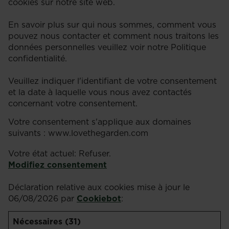
cookies sur notre site web.
En savoir plus sur qui nous sommes, comment vous
pouvez nous contacter et comment nous traitons les
données personnelles veuillez voir notre Politique
confidentialité.
Veuillez indiquer l'identifiant de votre consentement
et la date à laquelle vous nous avez contactés
concernant votre consentement.
Votre consentement s'applique aux domaines
suivants : www.lovethegarden.com
Votre état ​​actuel: Refuser.
Modifiez consentement
Déclaration relative aux cookies mise à jour le
06/08/2026 par
Cookiebot
:
Nécessaires (31)