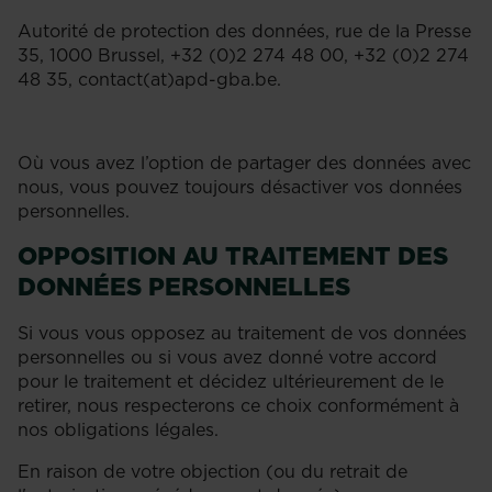
Autorité de protection des données, rue de la Presse
35, 1000 Brussel, +32 (0)2 274 48 00, +32 (0)2 274
48 35, contact(at)apd-gba.be.
Où vous avez l’option de partager des données avec
nous, vous pouvez toujours désactiver vos données
personnelles.
OPPOSITION AU TRAITEMENT DES
DONNÉES PERSONNELLES
Si vous vous opposez au traitement de vos données
personnelles ou si vous avez donné votre accord
pour le traitement et décidez ultérieurement de le
retirer, nous respecterons ce choix conformément à
nos obligations légales.
En raison de votre objection (ou du retrait de