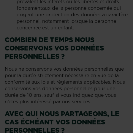
prévalent les intérêts ou les libertés et droits
fondamentaux de la personne concernée qui
exigent une protection des données à caractère
personnel, notamment lorsque la personne
concernée est un enfant.
COMBIEN DE TEMPS NOUS
CONSERVONS VOS DONNÉES
PERSONNELLES ?
Nous ne conservons vos données personnelles que
pour la durée strictement nécessaire en vue de la
conformité aux lois et règlements applicables. Nous
conservons vos données personnelles pour une
durée de 10 ans, sauf si vous indiquez que vous
n’êtes plus intéressé par nos services.
AVEC QUI NOUS PARTAGEONS, LE
CAS ÉCHÉANT VOS DONNÉES
PERSONNELLES ?