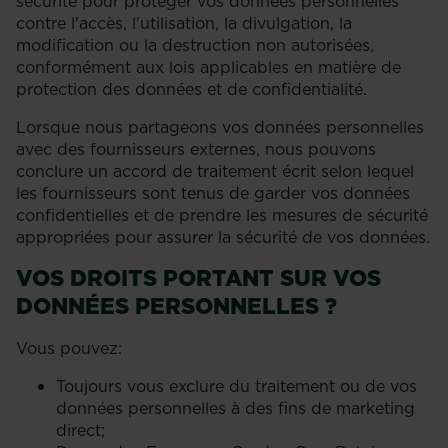
sécurité pour protéger vos données personnelles
contre l'accès, l'utilisation, la divulgation, la
modification ou la destruction non autorisées,
conformément aux lois applicables en matière de
protection des données et de confidentialité.
Lorsque nous partageons vos données personnelles
avec des fournisseurs externes, nous pouvons
conclure un accord de traitement écrit selon lequel
les fournisseurs sont tenus de garder vos données
confidentielles et de prendre les mesures de sécurité
appropriées pour assurer la sécurité de vos données.
VOS DROITS PORTANT SUR VOS
DONNÉES PERSONNELLES ?
Vous pouvez:
Toujours vous exclure du traitement ou de vos
données personnelles à des fins de marketing
direct;