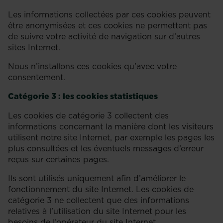
Les informations collectées par ces cookies peuvent
être anonymisées et ces cookies ne permettent pas
de suivre votre activité de navigation sur d’autres
sites Internet.
Nous n’installons ces cookies qu’avec votre
consentement.
Catégorie 3 : les cookies statistiques
Les cookies de catégorie 3 collectent des
informations concernant la manière dont les visiteurs
utilisent notre site Internet, par exemple les pages les
plus consultées et les éventuels messages d’erreur
reçus sur certaines pages.
Ils sont utilisés uniquement afin d’améliorer le
fonctionnement du site Internet. Les cookies de
catégorie 3 ne collectent que des informations
relatives à l’utilisation du site Internet pour les
besoins de l’opérateur du site Internet.