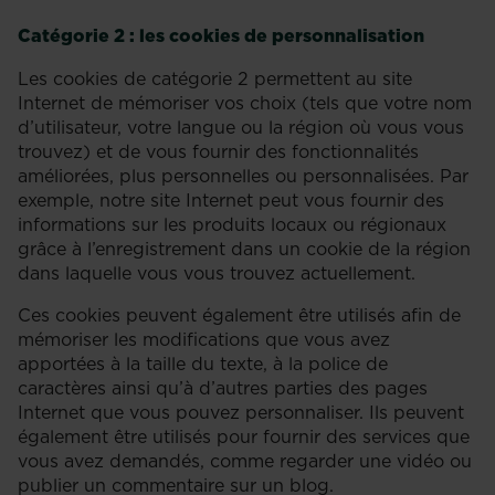
Catégorie 2 : les cookies de personnalisation
Les cookies de catégorie 2 permettent au site
Internet de mémoriser vos choix (tels que votre nom
d’utilisateur, votre langue ou la région où vous vous
trouvez) et de vous fournir des fonctionnalités
améliorées, plus personnelles ou personnalisées. Par
exemple, notre site Internet peut vous fournir des
informations sur les produits locaux ou régionaux
grâce à l’enregistrement dans un cookie de la région
dans laquelle vous vous trouvez actuellement.
Ces cookies peuvent également être utilisés afin de
mémoriser les modifications que vous avez
apportées à la taille du texte, à la police de
caractères ainsi qu’à d’autres parties des pages
Internet que vous pouvez personnaliser. Ils peuvent
également être utilisés pour fournir des services que
vous avez demandés, comme regarder une vidéo ou
publier un commentaire sur un blog.