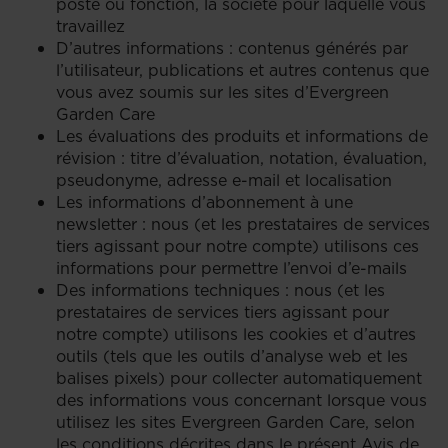
poste ou fonction, la société pour laquelle vous
travaillez
D’autres informations : contenus générés par
l’utilisateur, publications et autres contenus que
vous avez soumis sur les sites d’Evergreen
Garden Care
Les évaluations des produits et informations de
révision : titre d’évaluation, notation, évaluation,
pseudonyme, adresse e-mail et localisation
Les informations d’abonnement à une
newsletter : nous (et les prestataires de services
tiers agissant pour notre compte) utilisons ces
informations pour permettre l’envoi d’e-mails
Des informations techniques : nous (et les
prestataires de services tiers agissant pour
notre compte) utilisons les cookies et d’autres
outils (tels que les outils d’analyse web et les
balises pixels) pour collecter automatiquement
des informations vous concernant lorsque vous
utilisez les sites Evergreen Garden Care, selon
les conditions décrites dans le présent Avis de