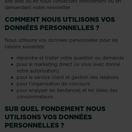
site web ou en nous contactant directement ou en
demandant notre newsletter.
COMMENT NOUS UTILISONS VOS
DONNÉES PERSONNELLES ?
Nous utilisons vos données personnelles pour les
raisons suivantes:
répondre et traiter votre question ou demande
pour le marketing direct (si vous avez donné
votre autorisation)
pour le service client et gestion des relations
pour l'organisation de concours
pour analyser les tendances et les idées des
consommateurs
SUR QUEL FONDEMENT NOUS
UTILISONS VOS DONNÉES
PERSONNELLES ?