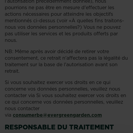
l'autorisation précédemment donnée), nous
pourrions ne pas être en mesure d'effectuer les
actions nécessaires pour atteindre les objectifs
mentionnés ci-dessus (voir «À quelles fins traitons-
nous vos données personnelles?) Vous ne pouvez
pas utiliser les services et les produits offerts par
nous.
NB: Même après avoir décidé de retirer votre
consentement, ce retrait n'affectera pas la légalité du
traitement sur la base de l'autorisation avant son
retrait.
Si vous souhaitez exercer vos droits en ce qui
concerne vos données personnelles, veuillez nous
contacter via Si vous souhaitez exercer vos droits en
ce qui concerne vos données personnelles, veuillez
nous contacter
via
consumerbe@evergreengarden.com
RESPONSABLE DU TRAITEMENT