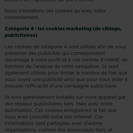
Nous n’installons ces cookies qu’avec votre
consentement.
Catégorie 4 : les cookies marketing (de ciblage,
publicitaires)
Les cookies de catégorie 4 sont utilisés afin de vous
présenter des publicités qui correspondent
davantage à votre profil et à vos centres d’intérêt, en
fonction de l’analyse de votre navigation. Ils sont
également utilisés pour limiter le nombre de fois que
vous voyez une publicité ainsi que pour nous aider à
mesurer l’efficacité d’une campagne publicitaire.
Ils sont généralement installés sur votre appareil par
des réseaux publicitaires tiers, mais avec notre
autorisation. Ces cookies enregistrent le fait que
vous avez consulté notre site Internet. Ces
informations sont partagées avec d’autres
organisations, comme des annonceurs tiers, et