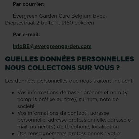
Par courrier:
Evergreen Garden Care Belgium bvba,
Dieptestraat 2 boîte 11, 9160 Lokeren
Par e-mail:
infoBE@evergreengarden.com
QUELLES DONNÉES PERSONNELLES
NOUS COLLECTONS SUR VOUS ?
Les données personnelles que nous traitons incluent:
Vos informations de base : prénom et nom (y
compris préfixe ou titre), surnom, nom de
société
Vos informations de contact : adresse
personnelle, adresse professionnelle, adresse e-
mail, numéro(s) de téléphone, localisation
Des renseignements professionnels : votre