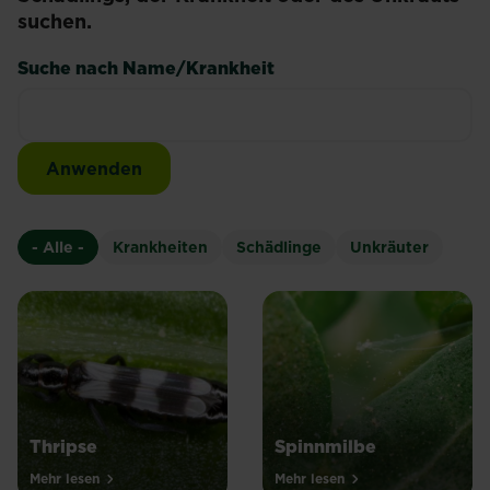
suchen.
Suche nach Name/Krankheit
- Alle -
Krankheiten
Schädlinge
Unkräuter
Thripse
Spinnmilbe
Mehr lesen
Mehr lesen