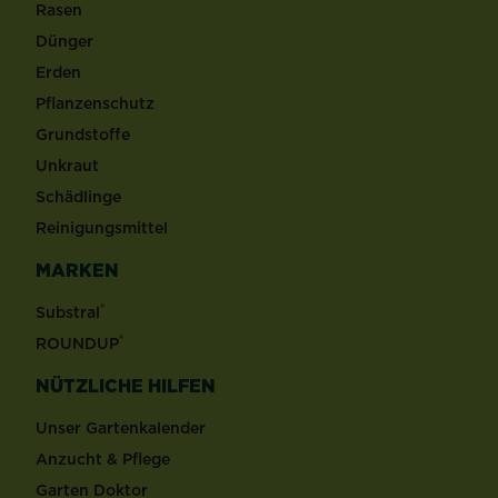
Rasen
Dünger
Erden
Pflanzenschutz
Grundstoffe
Unkraut
Schädlinge
Reinigungsmittel
MARKEN
®
Substral
®
ROUNDUP
NÜTZLICHE HILFEN
Unser Gartenkalender
Anzucht & Pflege
Garten Doktor