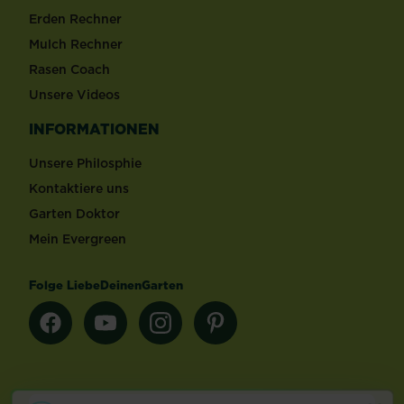
Erden Rechner
Mulch Rechner
Rasen Coach
Unsere Videos
INFORMATIONEN
Unsere Philosphie
Kontaktiere uns
Garten Doktor
Mein Evergreen
Folge LiebeDeinenGarten