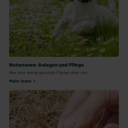
Naturrasen: Anlegen und Pflege
Wer eine wenig genutzte Fläche ohne viel...
Mehr lesen
über Naturrasen: Anlegen und Pflege