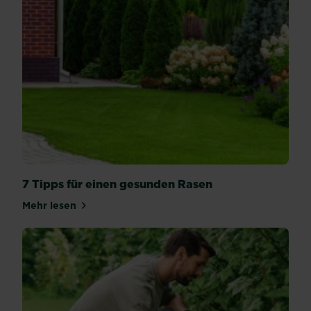
7 Tipps für einen gesunden Rasen
Mehr lesen
über 7 Tipps für einen gesunden Rasen