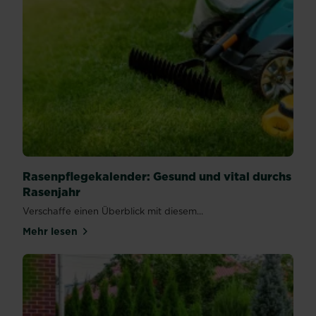
Rasenpflegekalender: Gesund und vital durchs
Rasenjahr
Verschaffe einen Überblick mit diesem...
Mehr lesen
über Rasenpflegekalender: Gesund und vital durchs