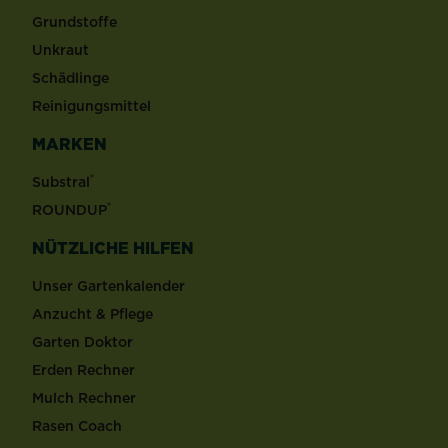
Grundstoffe
Unkraut
Schädlinge
Reinigungsmittel
MARKEN
®
Substral
®
ROUNDUP
NÜTZLICHE HILFEN
Unser Gartenkalender
Anzucht & Pflege
Garten Doktor
Erden Rechner
Mulch Rechner
Rasen Coach