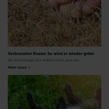
Verbrannter Rasen: So wird er wieder grün!
Die Sommertage sind wirklich schön, aber die...
Mehr lesen
über Verbrannter Rasen: So wird er wieder grün!