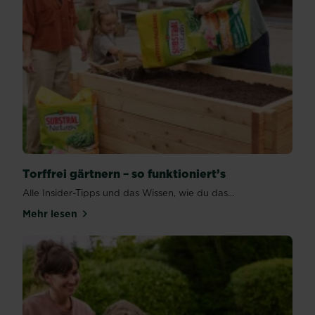
Torffrei gärtnern – so funktioniert’s
Alle Insider-Tipps und das Wissen, wie du das...
Mehr lesen
über Torffrei gärtnern – so funktioniert’s