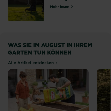
Mehr lesen
über Rasen aerifizieren: Al
WAS SIE IM AUGUST IN IHREM
GARTEN TUN KÖNNEN
Alle Artikel entdecken