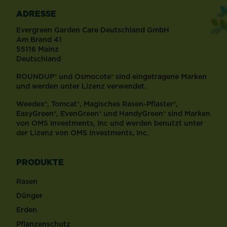
ADRESSE
Evergreen Garden Care Deutschland GmbH
Am Brand 41
55116 Mainz
Deutschland
ROUNDUP® und Osmocote® sind eingetragene Marken
und werden unter Lizenz verwendet.
Weedex®, Tomcat®, Magisches Rasen-Pflaster®,
EasyGreen®, EvenGreen® und HandyGreen® sind Marken
von OMS Investments, Inc und werden benutzt unter
der Lizenz von OMS Investments, Inc.
PRODUKTE
Rasen
Dünger
Erden
Pflanzenschutz