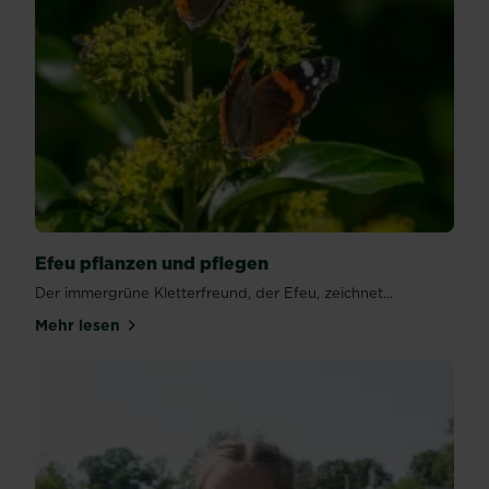
Efeu pflanzen und pflegen
Der immergrüne Kletterfreund, der Efeu, zeichnet...
Mehr lesen
über Efeu pflanzen und pflegen