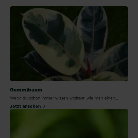
Gummibaum
Wenn du schon immer wissen wolltest, wie man einen...
Jetzt ansehen