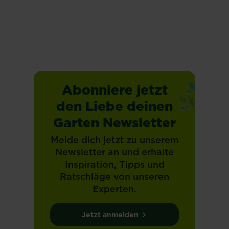
Mehr lesen
Mehr lesen
Abonniere jetzt
den Liebe deinen
Garten Newsletter
Melde dich jetzt zu unserem
Newsletter an und erhalte
Inspiration, Tipps und
Ratschläge von unseren
Experten.
Jetzt anmelden