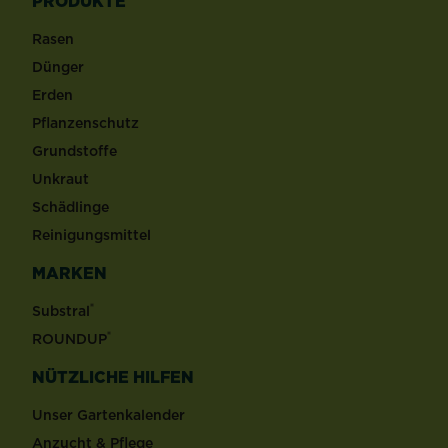
PRODUKTE
Rasen
Dünger
Erden
Pflanzenschutz
Grundstoffe
Unkraut
Schädlinge
Reinigungsmittel
MARKEN
®
Substral
®
ROUNDUP
NÜTZLICHE HILFEN
Unser Gartenkalender
Anzucht & Pflege