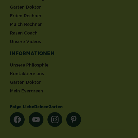
Garten Doktor
Erden Rechner
Mulch Rechner
Rasen Coach
Unsere Videos
INFORMATIONEN
Unsere Philosphie
Kontaktiere uns
Garten Doktor
Mein Evergreen
Folge LiebeDeinenGarten