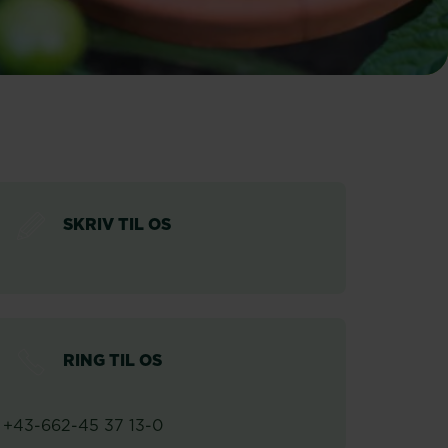
SKRIV TIL OS
RING TIL OS
+43-662-45 37 13-0