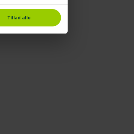
Tillad alle