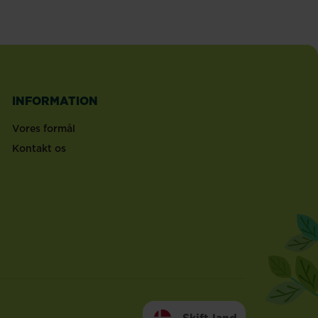
INFORMATION
Vores formål
Kontakt os