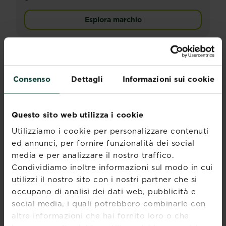
Esplora marchio
Consenso
Dettagli
Informazioni sui cookie
Questo sito web utilizza i cookie
Utilizziamo i cookie per personalizzare contenuti
ed annunci, per fornire funzionalità dei social
media e per analizzare il nostro traffico.
Condividiamo inoltre informazioni sul modo in cui
utilizzi il nostro sito con i nostri partner che si
occupano di analisi dei dati web, pubblicità e
social media, i quali potrebbero combinarle con
altre informazioni che hai fornito loro o che