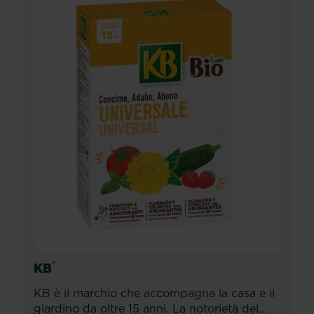
®
KB
KB è il marchio che accompagna la casa e il
giardino da oltre 15 anni. La notorietà del...