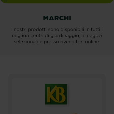
MARCHI
I nostri prodotti sono disponibili in tutti i
migliori centri di giardinaggio, in negozi
selezionati e presso rivenditori online.