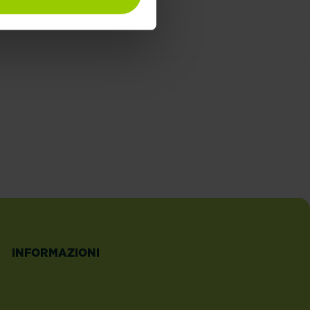
INFORMAZIONI