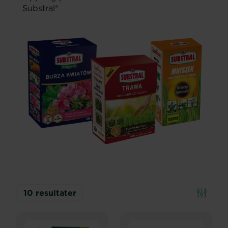
Substral®
10
resultater