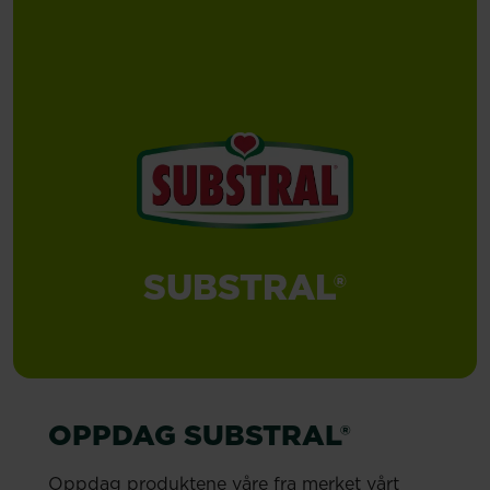
SUBSTRAL®
OPPDAG SUBSTRAL®
Oppdag produktene våre fra merket vårt