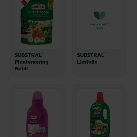
®
®
SUBSTRAL
SUBSTRAL
Plantenæring
Limfelle
Refill