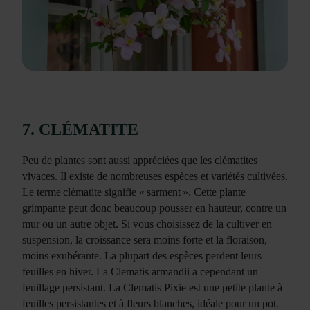
7. CLÉMATITE
Peu de plantes sont aussi appréciées que les clématites
vivaces. Il existe de nombreuses espèces et variétés cultivées.
Le terme clématite signifie « sarment ». Cette plante
grimpante peut donc beaucoup pousser en hauteur, contre un
mur ou un autre objet. Si vous choisissez de la cultiver en
suspension, la croissance sera moins forte et la floraison,
moins exubérante. La plupart des espèces perdent leurs
feuilles en hiver. La Clematis armandii a cependant un
feuillage persistant. La Clematis Pixie est une petite plante à
feuilles persistantes et à fleurs blanches, idéale pour un pot.