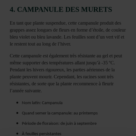
4. CAMPANULE DES MURETS
En tant que plante suspendue, cette campanule produit des
grappes assez longues de fleurs en forme d’étoile, de couleur
bleu violet ou bleu lavande. Les feuilles sont d’un vert vif et
le restent tout au long de l’hiver.
Cette campanule est également très résistante au gel et peut
même supporter des températures allant jusqu’à -35 °C.
Pendant les hivers rigoureux, les parties aériennes de la
plante peuvent mourir. Cependant, les racines sont très
résistantes, de sorte que la plante recommence à fleurir
l’année suivante.
Nom latin: Campanula
Quand semer la campanule: au printemps
Période de floraison: de juin à septembre
À feuilles persistantes