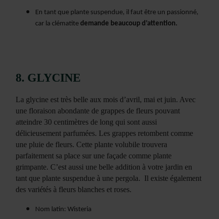
En tant que plante suspendue, il faut être un passionné,
car la clématite
demande beaucoup d’attention.
8. GLYCINE
La glycine est très belle aux mois d’avril, mai et juin. Avec
une floraison abondante de grappes de fleurs pouvant
atteindre 30 centimètres de long qui sont aussi
délicieusement parfumées. Les grappes retombent comme
une pluie de fleurs. Cette plante volubile trouvera
parfaitement sa place sur une façade comme plante
grimpante. C’est aussi une belle addition à votre jardin en
tant que plante suspendue à une pergola. Il existe également
des variétés à fleurs blanches et roses.
Nom latin: Wisteria