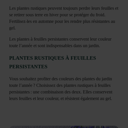
Les plantes rustiques peuvent toujours perdre leurs feuilles et
se retirer sous terre en hiver pour se protéger du froid.
Fertilisez-les en automne pour les rendre plus résistantes au
gel.
Les plantes à feuilles persistantes conservent leur couleur
toute l’année et sont indispensables dans un jardin.
PLANTES RUSTIQUES À FEUILLES
PERSISTANTES
Vous souhaitez profiter des couleurs des plantes du jardin
toute l’année ? Choisissez des plantes rustiques à feuilles
persistantes : une combinaison des deux. Elles conservent
leurs feuilles et leur couleur, et résistent également au gel.