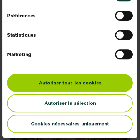
consentement
Préférences
Statistiques
Marketing
Autoriser tous les cookies
Autoriser la sélection
Cookies nécessaires uniquement