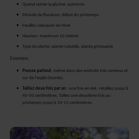
Quand semer la glycine: automne
Période de floraison: début du printemps
Feuilles caduques en hiver
Hauteur: maximum 10 mètres
Type de plante: plante volubile, plante grimpante
Entretien:
Pousse partout
, même dans des endroits très venteux et
sur de l’argile (lourde).
Taillez deux fois par an
: une fois en été ; retaillez jusqu’à
40-50 centimètres. Taillez une deuxième fois au
printemps jusqu’à 10-15 centimètres.