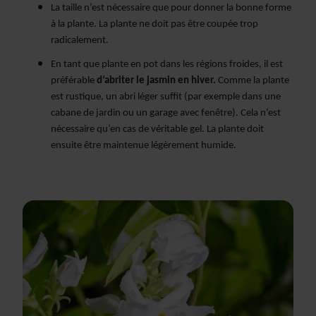
La taille n’est nécessaire que pour donner la bonne forme
à la plante. La plante ne doit pas être coupée trop
radicalement.
En tant que plante en pot dans les régions froides, il est
préférable
d’abriter le jasmin en hiver.
Comme la plante
est rustique, un abri léger suffit (par exemple dans une
cabane de jardin ou un garage avec fenêtre). Cela n’est
nécessaire qu’en cas de véritable gel. La plante doit
ensuite être maintenue légèrement humide.