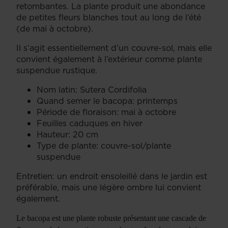
retombantes. La plante produit une abondance
de petites fleurs blanches tout au long de l’été
(de mai à octobre).
Il s’agit essentiellement d’un couvre-sol, mais elle
convient également à l’extérieur comme plante
suspendue rustique.
Nom latin: Sutera Cordifolia
Quand semer le bacopa: printemps
Période de floraison: mai à octobre
Feuilles caduques en hiver
Hauteur: 20 cm
Type de plante: couvre-sol/plante
suspendue
Entretien: un endroit ensoleillé dans le jardin est
préférable, mais une légère ombre lui convient
également.
Le bacopa est une plante robuste présentant une cascade de