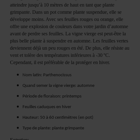
atteindre jusqu’à 10 mètres de haut en tant que plante
grimpante. Dans un pot comme plante suspendue, elle se
développe moins. Avec ses feuilles rouges ou orange, elle
offre une explosion de couleurs dans votre jardin d’automne
avant de perdre ses feuilles. La vigne vierge est peut-être la
plus belle plante à suspendre en automne. Les feuilles vertes
deviennent déjà un peu rouges en été. De plus, elle résiste au
vent et tolère des températures inférieures à -30 °C.
Cependant, il est préférable de la protéger en hiver.
Nom latin: Parthenocissus
Quand semer la vigne vierge: automne
Période de floraison: printemps
Feuilles caduques en hiver
Hauteur: 50 à 60 centimètres (en pot)
Type de plante: plante grimpante
Entretien: