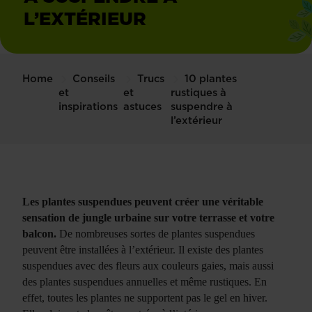
L’EXTÉRIEUR
Home
Conseils
Trucs
10 plantes
et
et
rustiques à
inspirations
astuces
suspendre à
l’extérieur
Les plantes suspendues peuvent créer une véritable
sensation de jungle urbaine sur votre terrasse et votre
balcon.
De nombreuses sortes de plantes suspendues
peuvent être installées à l’extérieur. Il existe des plantes
suspendues avec des fleurs aux couleurs gaies, mais aussi
des plantes suspendues annuelles et même rustiques. En
effet, toutes les plantes ne supportent pas le gel en hiver.