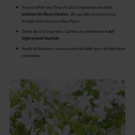
Pour profiter des fleurs le plus longtemps possible,
enlevez les fleurs fanées
, afin qu’elle concentre son
énergie dans les nouvelles fleurs.
Évitez les sols trop secs. Gardez de préférence le
sol
légèrement humide
.
Après la floraison, vous pouvez la tailler pour qu’elle reste
compacte.