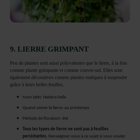
9. LIERRE GRIMPANT
Peu de plantes sont aussi polyvalentes que le lierre, à la fois
comme plante grimpante et comme couvre-sol. Elles sont
également décoratives comme plantes rustiques à suspendre
grâce à leurs belles feuilles.
Nom latin: Hedera helix
Quand semer le lierre: au printemps
Période de floraison: été
Tous les types de lierre ne sont pas à feuilles
persistantes.
Renseignez-vous à ce sujet si vous voulez