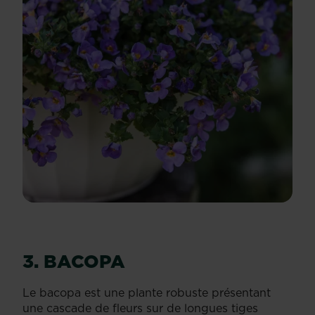
3. BACOPA
Le bacopa est une plante robuste présentant
une cascade de fleurs sur de longues tiges