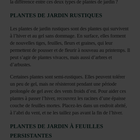
la différence entre ces deux types de plantes de jardin ?
PLANTES DE JARDIN RUSTIQUES
Les plantes de jardin rustiques sont des plantes qui survivent
à l’hiver et au gel sans dommage. En surface, elles forment
de nouvelles tiges, feuilles, fleurs et graines, qui leur
permettent de pousser et de fleurir à nouveau au printemps. Il
peut s’agir de plantes vivaces, mais aussi d’arbres et
d’arbustes.
Certaines plantes sont semi-rustiques. Elles peuvent tolérer
un peu de gel, mais ne résisteront pendant une période
prolongée de gel avec des vents froids d’est. Pour aider ces
plantes à passer l’hiver, recouvrez les racines d’une épaisse
couche de feuilles mortes. Placez-les dans un endroit abrité,
à l’abri du vent, et ne les taillez pas avant la fin de l’hiver.
PLANTES DE JARDIN À FEUILLES
PERSISTANTES