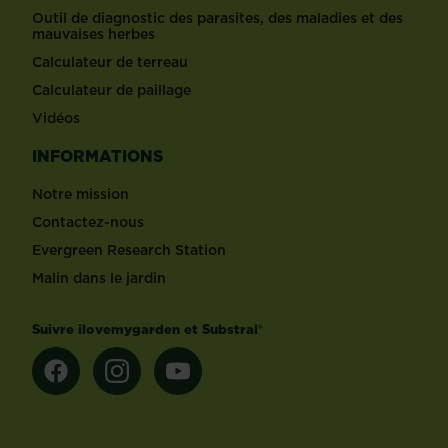
Outil de diagnostic des parasites, des maladies et des
mauvaises herbes
Calculateur de terreau
Calculateur de paillage
Vidéos
INFORMATIONS
Notre mission
Contactez-nous
Evergreen Research Station
Malin dans le jardin
Suivre ilovemygarden et Substral®