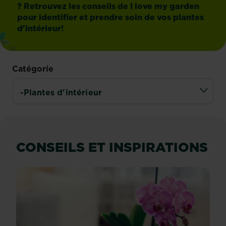
? Retrouvez les conseils de I love my garden
pour identifier et prendre soin de vos plantes
d'intérieur!
Catégorie
CONSEILS ET INSPIRATIONS