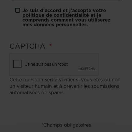
Je suis d'accord et j'accepte votre
politique de confidentialité
et je
comprends comment vous utiliserez
mes données personnelles.
CAPTCHA
Cette question sert à vérifier si vous êtes ou non
un visiteur humain et à prévenir les soumissions
automatisées de spams.
*Champs obligatoires