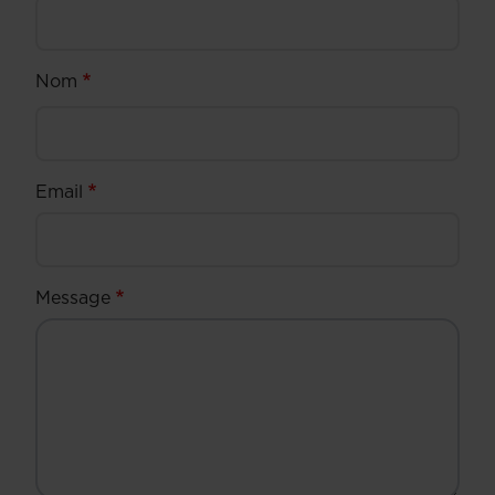
Nom
Email
Message